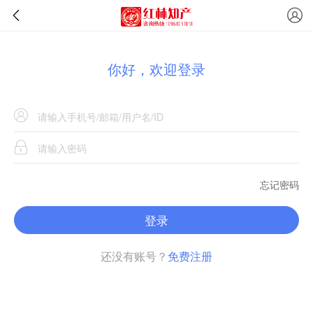
你好，欢迎登录
忘记密码
登录
还没有账号？
免费注册