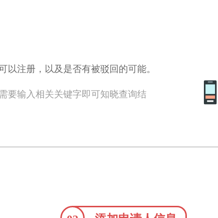
可以注册，以及是否有被驳回的可能。
需要输入相关关键字即可知晓查询结