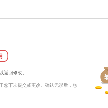
用
以返回修改。
于您下次提交或更改。确认无误后，您