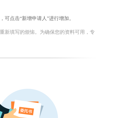
，可点击“新增申请人”进行增加。
重新填写的烦恼。为确保您的资料可用，专