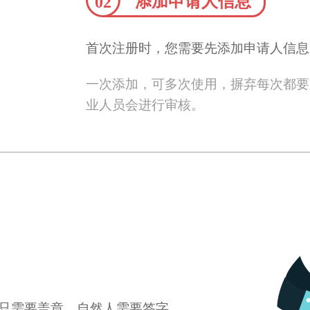
添加申请人信息
02
首次注册时，您需要先添加申请人信息
一次添加，可多次使用，摒弃每次都要
业人员会进行审核。
只需要盖章，自然人需要签字。