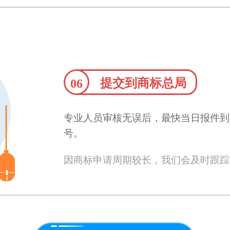
提交到商标总局
06
专业人员审核无误后，最快当日报件到
号。
因商标申请周期较长，我们会及时跟踪