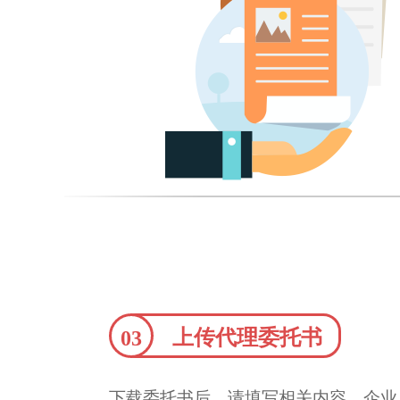
上传代理委托书
03
下载委托书后，请填写相关内容，企业