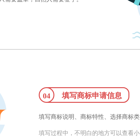
填写商标申请信息
04
填写商标说明、商标特性、选择商标类
填写过程中，不明白的地方可以查看小