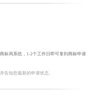
商标局系统，1-2个工作日即可拿到商标申请
并告知您最新的申请状态。