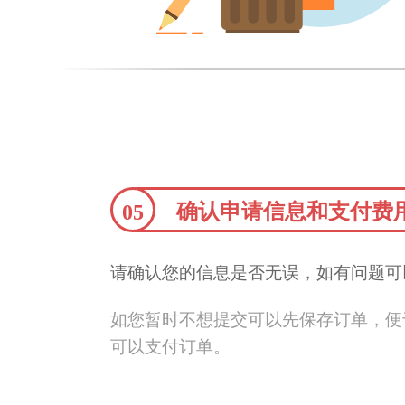
确认申请信息和支付费
05
请确认您的信息是否无误，如有问题可
如您暂时不想提交可以先保存订单，便
可以支付订单。