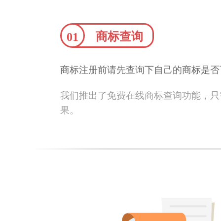
商标查询
01
商标注册前请先查询下自己的商标是否
我们推出了免费在线商标查询功能，只
果。