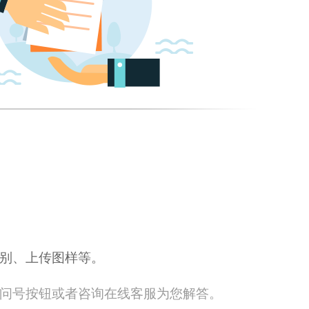
别、上传图样等。
问号按钮或者咨询在线客服为您解答。