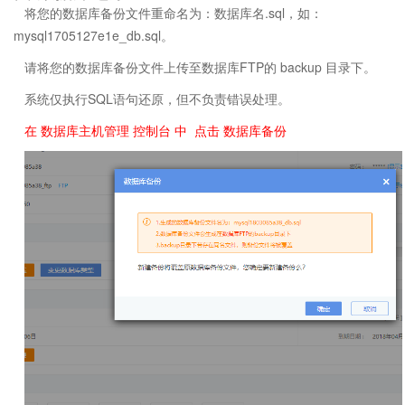
将您的数据库备份文件重命名为：数据库名.sql，如：
mysql1705127e1e_db.sql。
请将您的数据库备份文件上传至数据库FTP的 backup 目录下。
系统仅执行SQL语句还原，但不负责错误处理。
在 数据库主机管理 控制台 中 点击 数据库备份