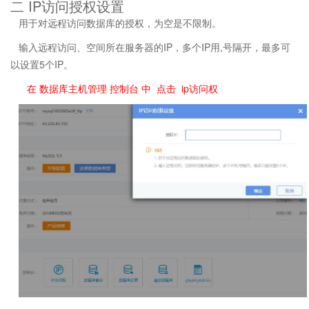
二 IP访问授权设置
用于对远程访问数据库的授权，为空是不限制。
输入远程访问、空间所在服务器的IP，多个IP用,号隔开，最多可
以设置5个IP。
在 数据库主机管理 控制台 中 点击 ip访问权