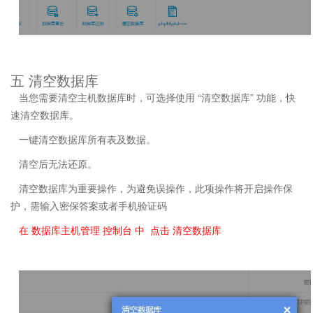
五 清空数据库
当您需要清空主机数据库时，可选择使用 “清空数据库” 功能，快
速清空数据库。
一键清空数据库所有表及数据。
清空后无法还原。
清空数据库为重要操作，为避免误操作，此项操作将开启操作保
护，需输入密保答案或者手机验证码
在 数据库主机管理 控制台 中 点击 清空数据库