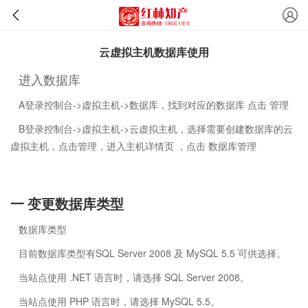
云虚拟主机数据库使用
进入数据库
A登录控制台->虚拟主机->数据库，找到对应的数据库 点击 管理
B登录控制台->虚拟主机->云虚拟主机，选择需要创建数据库的云
虚拟主机，点击管理，进入主机详情页 ，点击 数据库管理
一 变更数据库类型
数据库类型
目前数据库类型有SQL Server 2008 及 MySQL 5.5 可供选择。
当站点使用 .NET 语言时，请选择 SQL Server 2008。
当站点使用 PHP 语言时，请选择 MySQL 5.5。