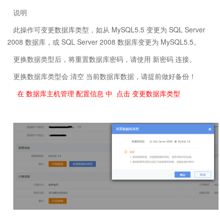
说明
此操作可变更数据库类型，如从 MySQL5.5 变更为 SQL Server
2008 数据库，或 SQL Server 2008 数据库变更为 MySQL5.5。
更换数据类型后，将重置数据库密码，请使用 新密码 连接。
更换数据库类型会 清空 当前数据库数据，请提前做好备份！
在 数据库主机管理 配置信息 中 点击 变更数据库类型