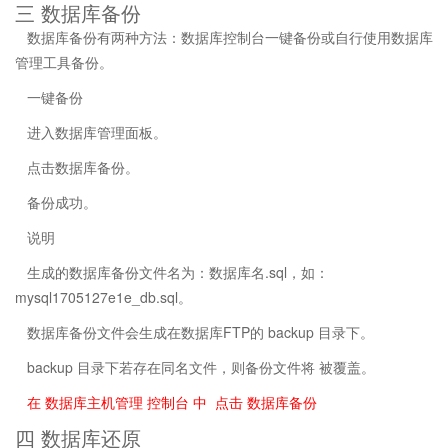
三 数据库备份
数据库备份有两种方法：数据库控制台一键备份或自行使用数据库
管理工具备份。
一键备份
进入数据库管理面板。
点击数据库备份。
备份成功。
说明
生成的数据库备份文件名为：数据库名.sql，如：
mysql1705127e1e_db.sql。
数据库备份文件会生成在数据库FTP的 backup 目录下。
backup 目录下若存在同名文件，则备份文件将 被覆盖。
在 数据库主机管理 控制台 中 点击 数据库备份
四 数据库还原