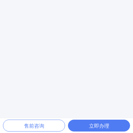
售前咨询
立即办理