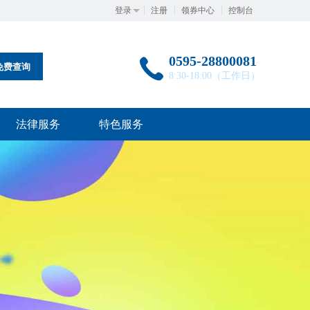
登录
注册
领券中心
控制台
0595-28800081
免费查询
8:30-18:00（工作日）
法律服务
特色服务