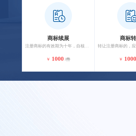
商标续展
商标
注册商标的有效期为十年，自核准注册之日起计算。注册商标有效期满，需要继续使用的应申请商标续展，商标到期前12个月内应办理续展，约2-3个月核准完成。
1000
100
￥
/件
￥