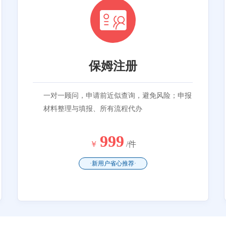
保姆注册
一对一顾问，申请前近似查询，避免风险；申报
材料整理与填报、所有流程代办
999
￥
/件
·新用户省心推荐·