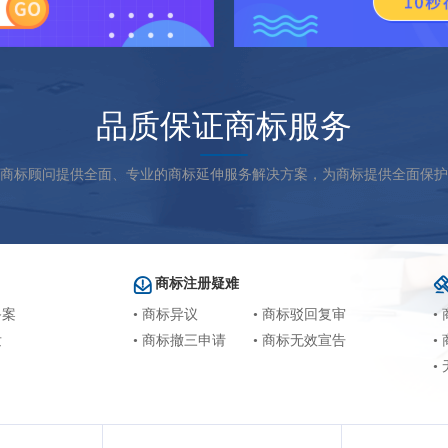
品质保证商标服务
商标顾问提供全面、专业的商标延伸服务解决方案，为商标提供全面保护
商标注册疑难
备案
• 商标异议
• 商标驳回复审
•
发
• 商标撤三申请
• 商标无效宣告
•
•