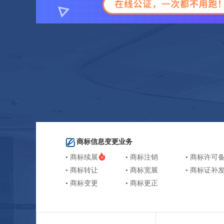
商标信息变更业务
• 商标续展
• 商标注销
• 商标许可
• 商标转让
• 商标宽展
• 商标证补
• 商标变更
• 商标更正