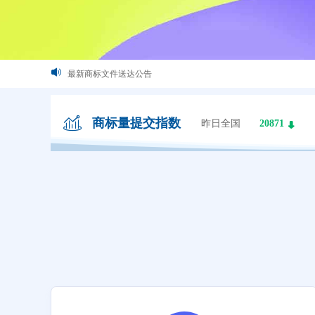
这些logo背后竟有这样的含义？
最新商标文件送达公告
恭喜您取得商标注册证书，请及时领取
商标量提交指数
昨日全国
20871