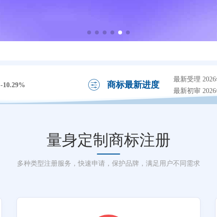
最新受理 2026
商标最新进度
-10.29%
最新初审 2026
量身定制商标注册
多种类型注册服务，快速申请，保护品牌，满足用户不同需求