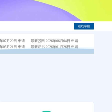
在线客服
年07月20日 申请
最新驳回 2026年06月04日 申请
年05月21日 申请
最新证书 2026年01月26日 申请