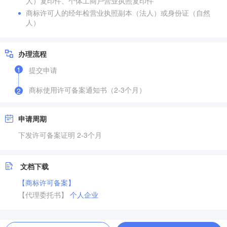
人）复印件、个体工商户营业执照复印件
商标许可人的经年检营业执照副本（法人）或身份证（自然
人）
办理流程
1
提交申请
商标使用许可备案通知书（2-3个月）
2
申请周期
下发许可备案证明 2-3个月
文档下载
【商标许可备案】
【代理委托书】
个人
企业