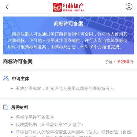
商标许可备案
商标注册人可以通过签订商标使用许可合同，许可他人使用其
注册商标。许可他人使用其注册商标的，许可人应当将其商标使
用许可报商标局备案，由商标局公告，约6-10个月核准完成。
商标许可备案
￥280
价格：
/件
申请主体
不放弃商标权，但允许他人使用该商标的商标持有人
所需材料
商标使用许可备案表
代理委托书（企业盖公章/个人签字）
商标被许可人的经年检营业执照副本（法人）或身份证（自然