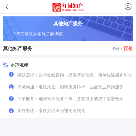
其他知产服务
下单前请联系客服了解详情。
其他知产服务
议价
价格：
办理流程
1
确认需求：进行在线咨询，提供基础信息，简单描述服务無求
律师沟通：电话沟通，明确服务诉求．匹配专业律师服务
2
下单服务：选择对应服务下单，并在线上或线下签署合同
3
案件办理：案件办理全程逶明可视化
4