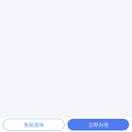
售前咨询
立即办理