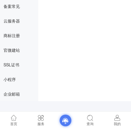
备案常见
云服务器
商标注册
官微建站
SSL证书
小程序
企业邮箱
首页
服务
查询
我的